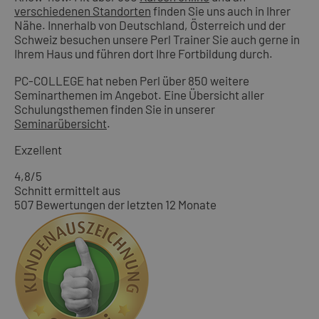
verschiedenen Standorten
finden Sie uns auch in Ihrer
Nähe. Innerhalb von Deutschland, Österreich und der
Schweiz besuchen unsere Perl Trainer Sie auch gerne in
Ihrem Haus und führen dort Ihre Fortbildung durch.
PC-COLLEGE hat neben Perl über 850 weitere
Seminarthemen im Angebot. Eine Übersicht aller
Schulungsthemen finden Sie in unserer
Seminarübersicht
.
Exzellent
4,8
/5
Schnitt ermittelt aus
507 Bewertungen der letzten 12 Monate