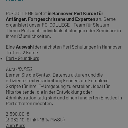
PC-COLLEGE bietet
in Hannover Perl Kurse für
Anfänger, Fortgeschrittene und Experten
an. Gerne
organisiert unser PC-COLLEGE - Team für Sie zum
Thema Perl auch Individualschulungen oder Seminare in
Ihren Räumlichkeiten.
Eine
Auswahl
der nächsten Perl Schulungen in Hannover
Treffer: 2 Kurse
Perl - Grundkurs
Kurs-ID:PEG
Lernen Sie die Syntax, Datenstrukturen und die
effiziente Textverarbeitung kennen, um komplexe
Skripte für Ihre IT-Umgebung zu erstellen. Ideal für
Mitarbeitende, die in der Entwicklung oder
Administration tätig sind und einen fundierten Einstieg in
Perl erhalten möchten.
2.590,00 €
(3.082,10 € inkl. 19 % MwSt.)
Zum Kurs