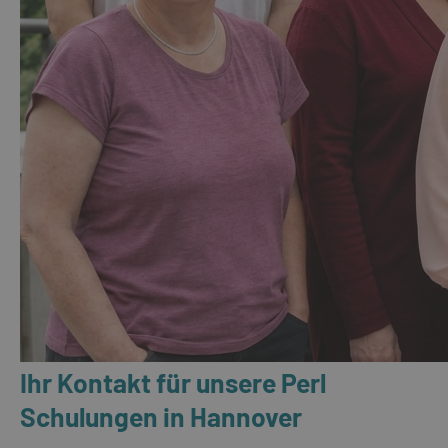
Ihr Kontakt für unsere Perl
Schulungen in Hannover