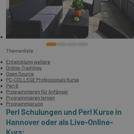
Themenliste
Entwicklung weitere
Online-Trainings
Open Source
PC-COLLEGE Professionals Kurse
Perl 6
Programmieren für Anfänger
Programmieren lernen
Programmierung
Perl Schulungen und Perl Kurse in
Hannover oder als Live-Online-
Kurs: