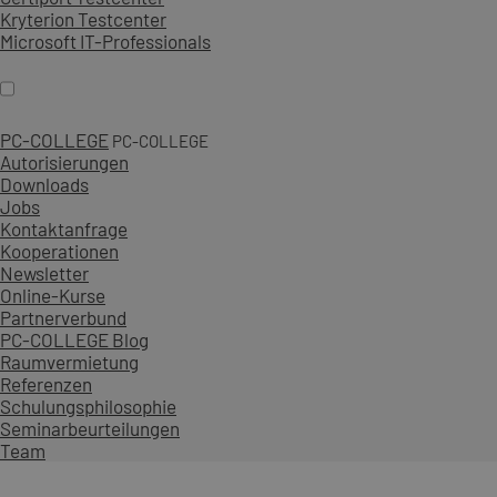
Kryterion Testcenter
Microsoft IT-Professionals
PC-COLLEGE
PC-COLLEGE
Autorisierungen
Downloads
Jobs
Kontaktanfrage
Kooperationen
Newsletter
Online-Kurse
Partnerverbund
PC-COLLEGE Blog
Raumvermietung
Referenzen
Schulungsphilosophie
Seminarbeurteilungen
Team