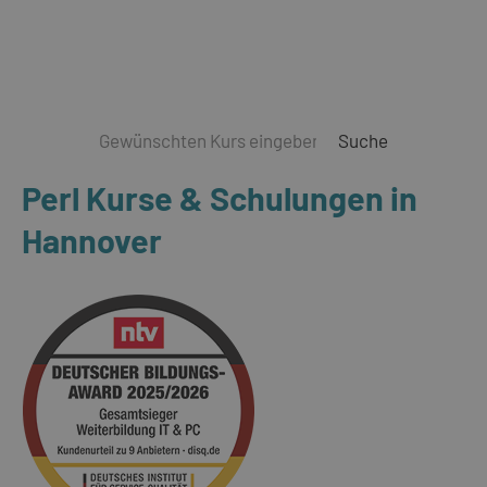
Suche
Perl Kurse & Schulungen in
Hannover