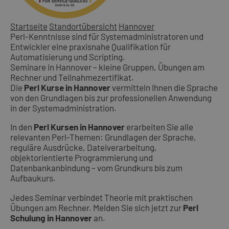
Startseite
Standortübersicht
Hannover
Perl-Kenntnisse sind für Systemadministratoren und
Entwickler eine praxisnahe Qualifikation für
Automatisierung und Scripting.
Seminare in Hannover – kleine Gruppen, Übungen am
Rechner und Teilnahmezertifikat.
Die
Perl Kurse in Hannover
vermitteln Ihnen die Sprache
von den Grundlagen bis zur professionellen Anwendung
in der Systemadministration.
In den
Perl Kursen in Hannover
erarbeiten Sie alle
relevanten Perl-Themen: Grundlagen der Sprache,
reguläre Ausdrücke, Dateiverarbeitung,
objektorientierte Programmierung und
Datenbankanbindung – vom Grundkurs bis zum
Aufbaukurs.
Jedes Seminar verbindet Theorie mit praktischen
Übungen am Rechner. Melden Sie sich jetzt zur
Perl
Schulung in Hannover
an.